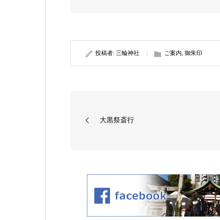
投稿者:
三輪神社
ご案内
,
御朱印
大黒祭斎行