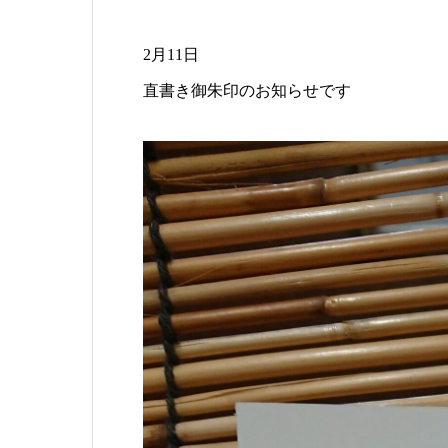
2月11日
直書き御朱印のお知らせです