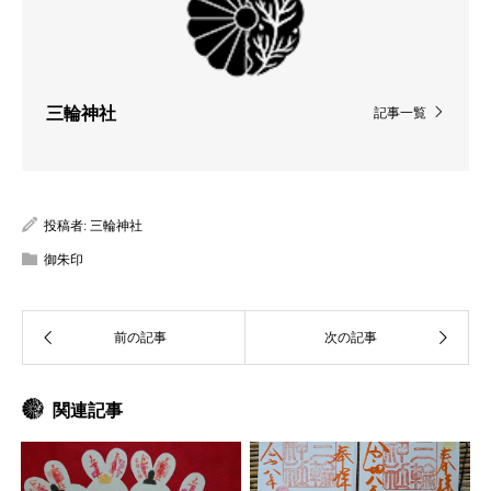
三輪神社
記事一覧
投稿者:
三輪神社
御朱印
関連記事