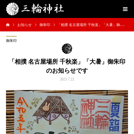
お知らせ
御朱印
「相撲 名古屋場所 千秋楽」「大暑」御朱印のお知らせです
御朱印
「相撲 名古屋場所 千秋楽」「大暑」御朱印
のお知らせです
2023.7.22