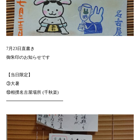
7月23日直書き
御朱印のお知らせです
【当日限定】
③大暑
⑩相撲名古屋場所 (千秋楽)
━━━━━━━━━━━━━