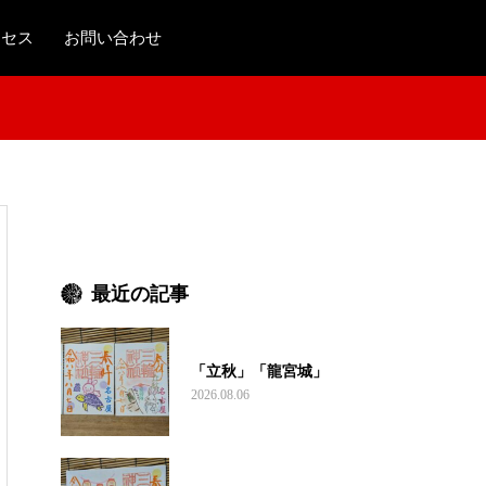
クセス
お問い合わせ
最近の記事
「立秋」「龍宮城」
2026.08.06