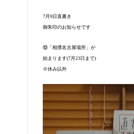
7月9日直書き
御朱印のお知らせです
⑩「相撲名古屋場所」が
始まります(7月23日まで)
※休み以外