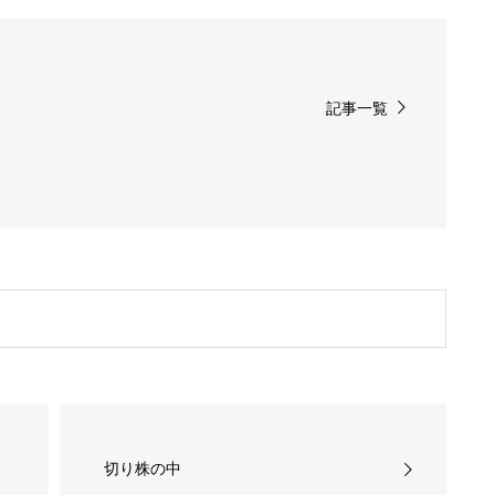
記事一覧
切り株の中