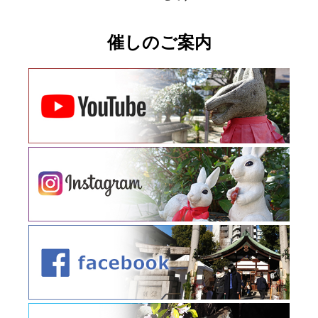
催しのご案内