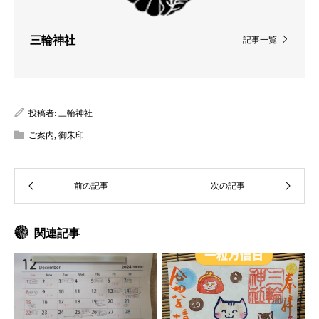
三輪神社
記事一覧
投稿者:
三輪神社
ご案内
,
御朱印
関連記事