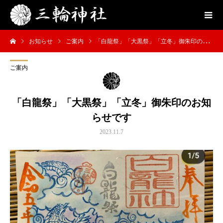
お知らせ
ご案内
「白龍祭」「大黒祭」「立冬」御朱印のお知らせです
ご案内
「白龍祭」「大黒祭」「立冬」御朱印のお知
らせです
2023.11.7