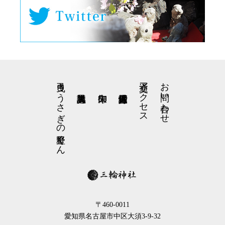
弓曳きうさぎの星野くん
交通アクセス
お問い合わせ
〒460-0011
愛知県名古屋市中区大須3-9-32