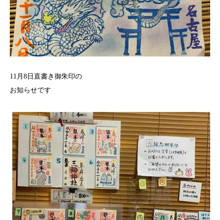
11月8日直書き御朱印の
お知らせです