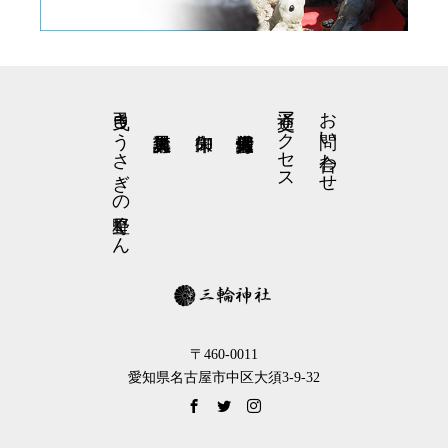
弓曳きうさぎの星野くん
交通アクセス
お問い合わせ
〒460-0011
愛知県名古屋市中区大須3-9-32