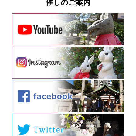
催しのご案内