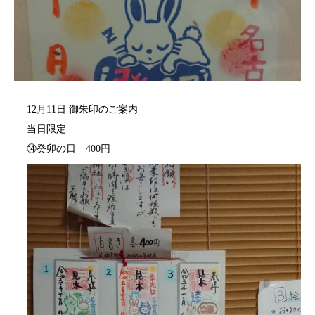
12月11日 御朱印のご案内
当日限定
⑭癸卯の日 400円