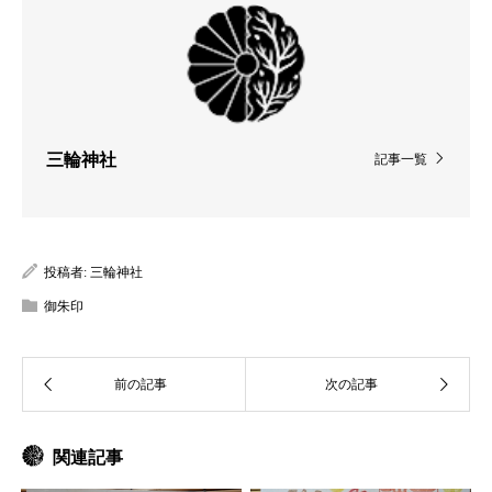
三輪神社
記事一覧
投稿者:
三輪神社
御朱印
関連記事