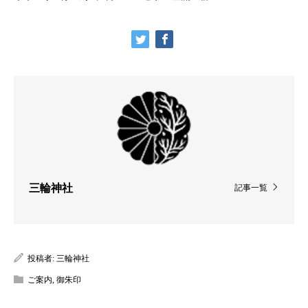
三輪神社
記事一覧
投稿者:
三輪神社
ご案内
,
御朱印