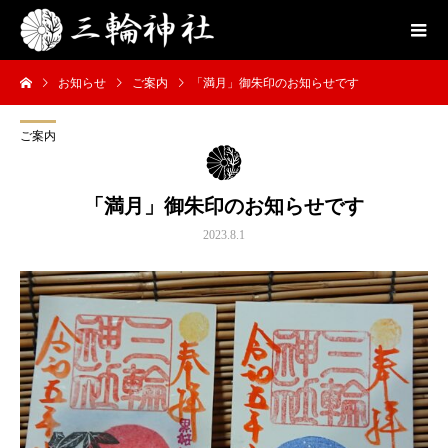
お知らせ
ご案内
「満月」御朱印のお知らせです
ご案内
「満月」御朱印のお知らせです
2023.8.1