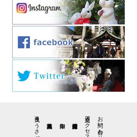
弓曳きうさぎの星野くん
交通アクセス
お問い合わせ