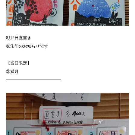
8月2日直書き
御朱印のお知らせです
【当日限定】
②満月
━━━━━━━━━━━━━