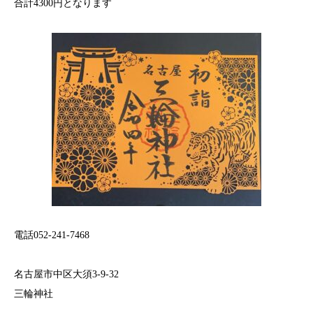
合計4300円となります
電話052-241-7468
名古屋市中区大須3-9-32
三輪神社