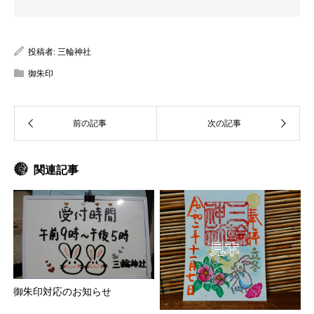
投稿者:
三輪神社
御朱印
関連記事
御朱印対応のお知らせ