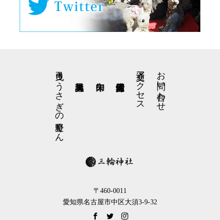
弓曳きうさぎの星野くん
交通アクセス
お問い合わせ
〒460-0011
愛知県名古屋市中区大須3-9-32