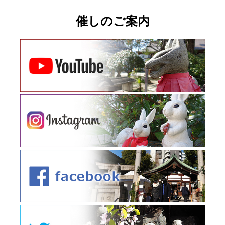
催しのご案内