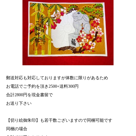
郵送対応も対応しておりますが体数に限りがあるため
お電話でご予約を頂き2500+送料300円
合計2800円を現金書留で
お送り下さい
【切り絵御朱印】も若干数ございますので同梱可能です
同梱の場合