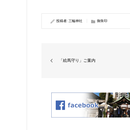
投稿者:
三輪神社
御朱印
「絵馬守り」ご案内