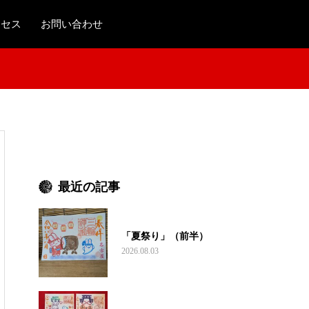
クセス
お問い合わせ
最近の記事
「夏祭り」（前半）
2026.08.03