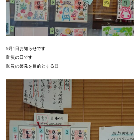
9月1日お知らせです
防災の日です
防災の啓発を目的とする日