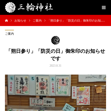
お知らせ
ご案内
「朔日参り」「防災の日」御朱印のお知らせです
ご案内
「朔日参り」「防災の日」御朱印のお知らせ
です
2023.8.31