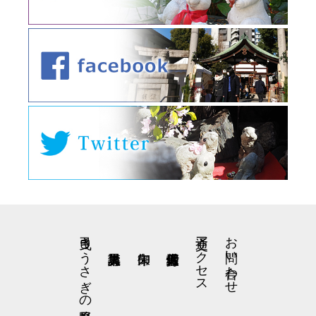
弓曳きうさぎの星野くん
交通アクセス
お問い合わせ