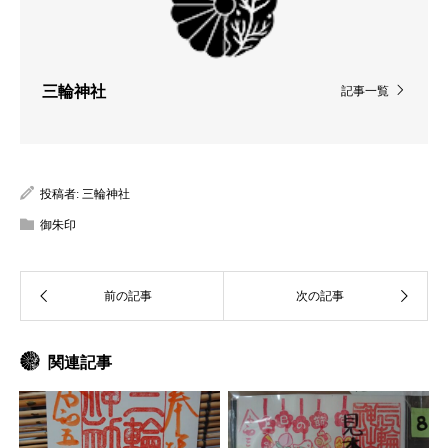
三輪神社
記事一覧
投稿者:
三輪神社
御朱印
関連記事