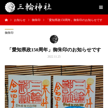
お知らせ
御朱印
「愛知県政150周年」御朱印のお知らせです
御朱印
「愛知県政150周年」御朱印のお知らせです
2022.11.25