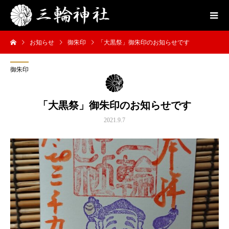
お知らせ
御朱印
「大黒祭」御朱印のお知らせです
御朱印
「大黒祭」御朱印のお知らせです
2021.9.7