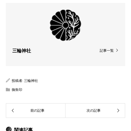
三輪神社
記事一覧
投稿者:
三輪神社
御朱印
関連記事