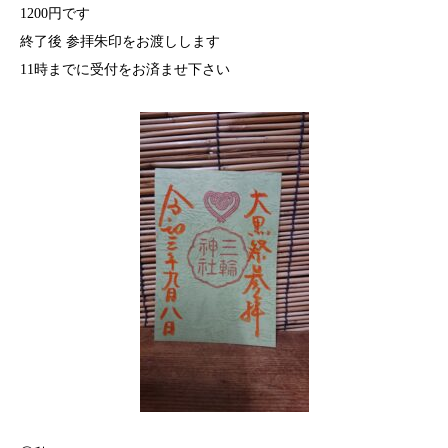
1200円です
終了後 参拝朱印をお渡しします
11時までに受付をお済ませ下さい