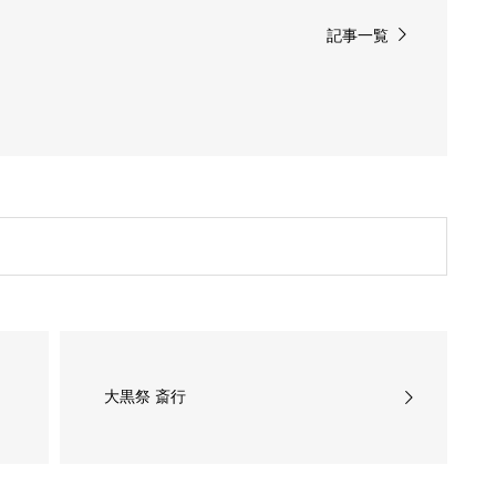
記事一覧
大黒祭 斎行