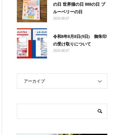
の日 世界猫の日 888の日 ブ
ルーベリーの日
2026.08.07
令和8年8月8日(9日) 御朱印
の受け取りについて
2026.08.07
アーカイブ