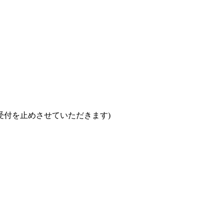
で受付を止めさせていただきます)