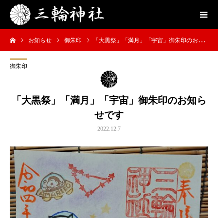
お知らせ
御朱印
「大黒祭」「満月」「宇宙」御朱印のお知らせです
御朱印
「大黒祭」「満月」「宇宙」御朱印のお知ら
せです
2022.12.7