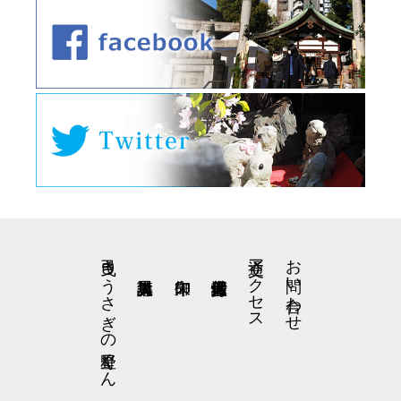
弓曳きうさぎの星野くん
交通アクセス
お問い合わせ