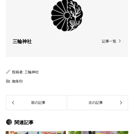
三輪神社
記事一覧
投稿者:
三輪神社
御朱印
関連記事