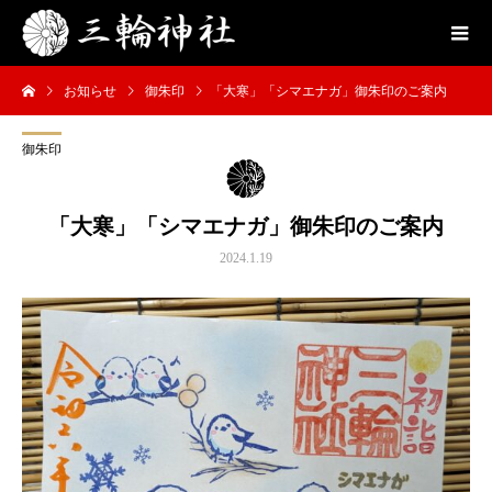
お知らせ
御朱印
「大寒」「シマエナガ」御朱印のご案内
御朱印
「大寒」「シマエナガ」御朱印のご案内
2024.1.19