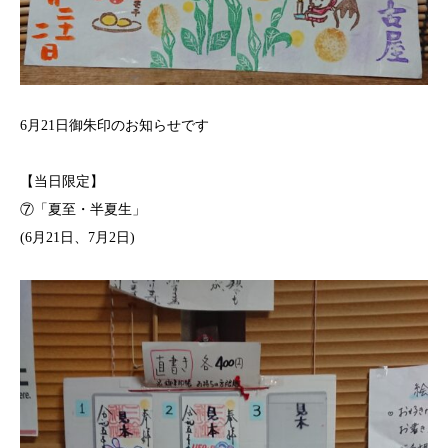
6月21日御朱印のお知らせです
【当日限定】
⑦「夏至・半夏生」
(6月21日、7月2日)