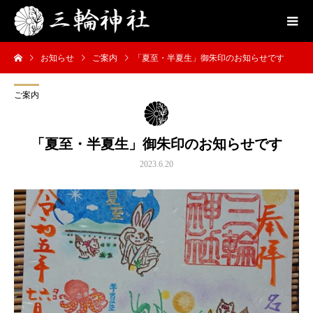
お知らせ
ご案内
「夏至・半夏生」御朱印のお知らせです
ご案内
「夏至・半夏生」御朱印のお知らせです
2023.6.20