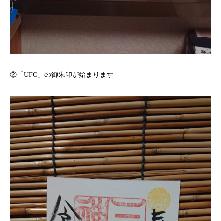
②「UFO」の御朱印が始まります