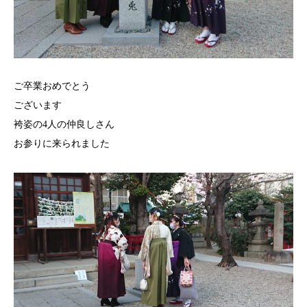
ご卒業おめでとう
ございます
袴姿の4人の仲良しさん
お参りに来られました