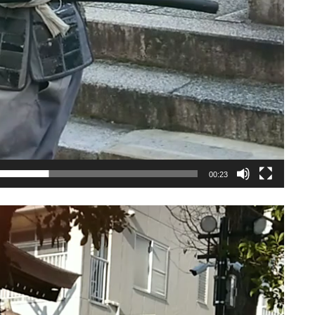
00:23