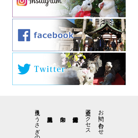
弓曳きうさぎの星野くん
交通アクセス
お問い合わせ