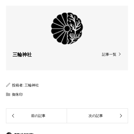
三輪神社
記事一覧
投稿者:
三輪神社
御朱印