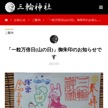
お知らせ
ご案内
「一粒万倍日(山の日)」御朱印のお知らせです
ご案内
「一粒万倍日(山の日)」御朱印のお知らせで
す
2023.8.6