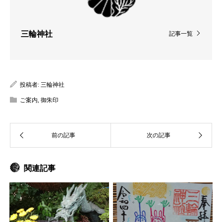
三輪神社
記事一覧
投稿者:
三輪神社
ご案内
,
御朱印
関連記事