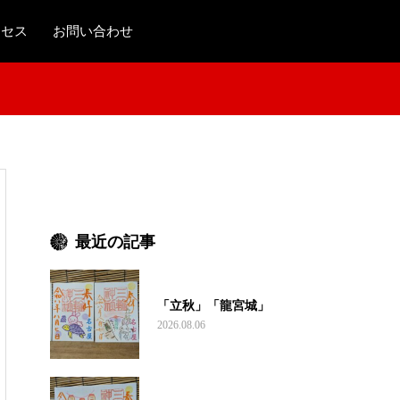
クセス
お問い合わせ
最近の記事
「立秋」「龍宮城」
2026.08.06