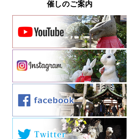
催しのご案内