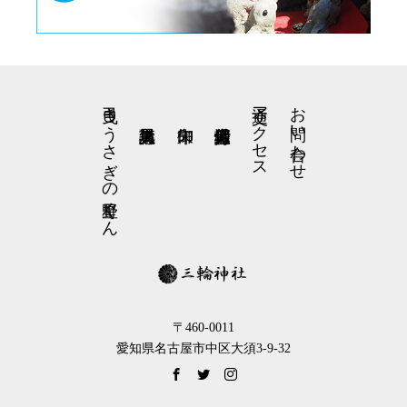
弓曳きうさぎの星野くん
交通アクセス
お問い合わせ
〒460-0011
愛知県名古屋市中区大須3-9-32