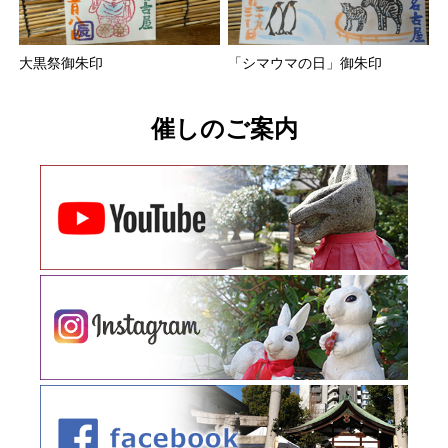
大黒祭御朱印
「シマウマの日」御朱印
催しのご案内