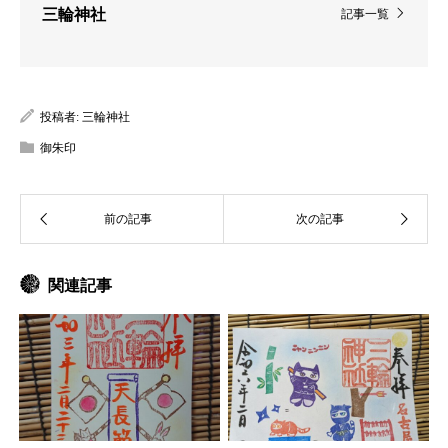
三輪神社
記事一覧
投稿者:
三輪神社
御朱印
関連記事