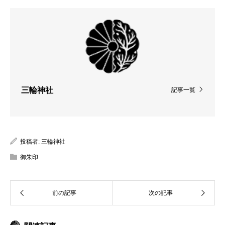
三輪神社
記事一覧
投稿者:
三輪神社
御朱印