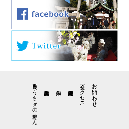
弓曳きうさぎの星野くん
交通アクセス
お問い合わせ