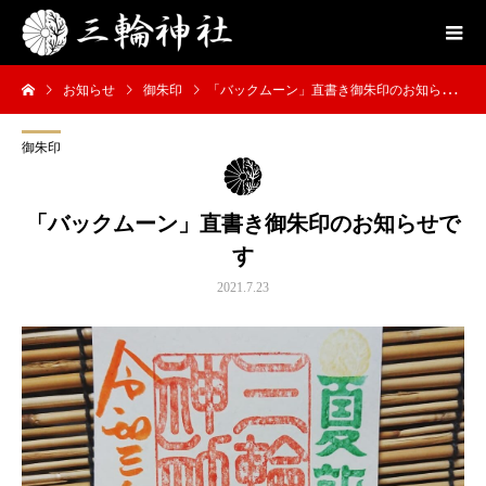
お知らせ
御朱印
「バックムーン」直書き御朱印のお知らせです
御朱印
「バックムーン」直書き御朱印のお知らせで
す
2021.7.23