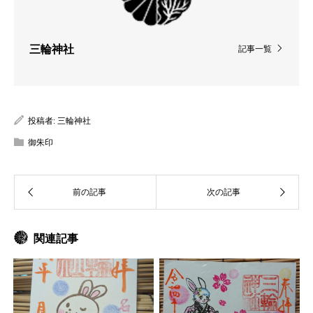
三輪神社
記事一覧
投稿者:
三輪神社
御朱印
関連記事