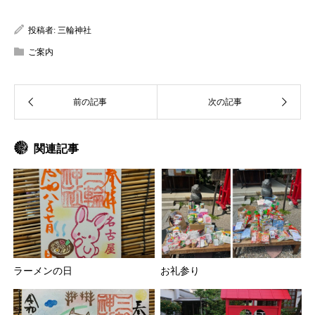
投稿者:
三輪神社
ご案内
関連記事
ラーメンの日
お礼参り