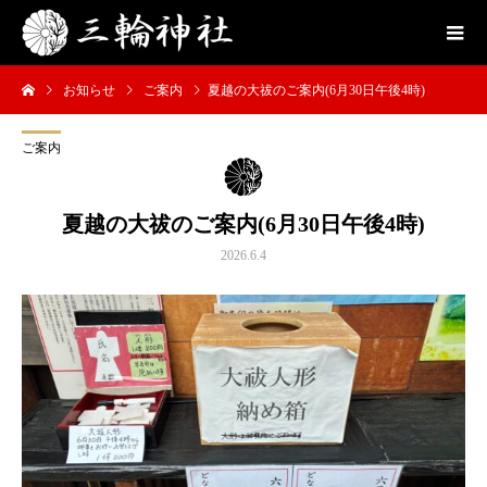
お知らせ
ご案内
夏越の大祓のご案内(6月30日午後4時)
ご案内
夏越の大祓のご案内(6月30日午後4時)
2026.6.4