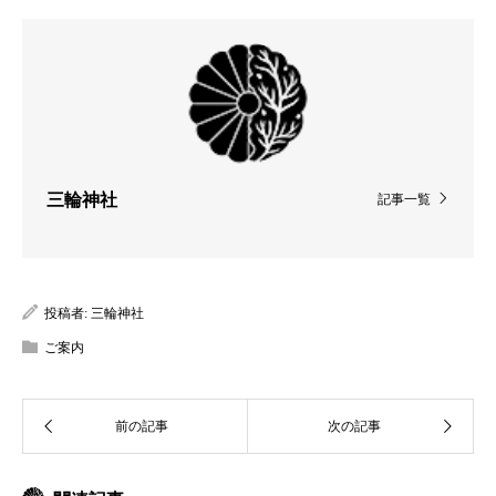
三輪神社
記事一覧
投稿者:
三輪神社
ご案内