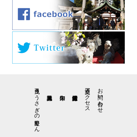
弓曳きうさぎの星野くん
交通アクセス
お問い合わせ