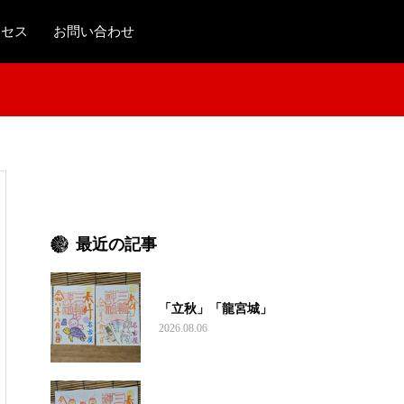
クセス
お問い合わせ
最近の記事
「立秋」「龍宮城」
2026.08.06