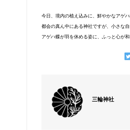
今日、境内の植え込みに、鮮やかなアゲハ
都会の真ん中にある神社ですが、小さな自
アゲハ蝶が羽を休める姿に、ふっと心が和
三輪神社