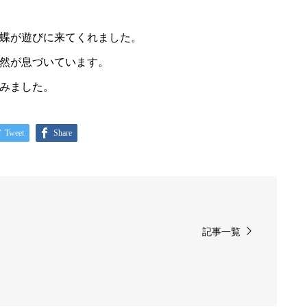
蝶が遊びに来てくれました。
然が息づいています。
みました。
Tweet
Share
記事一覧