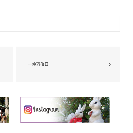
一粒万倍日