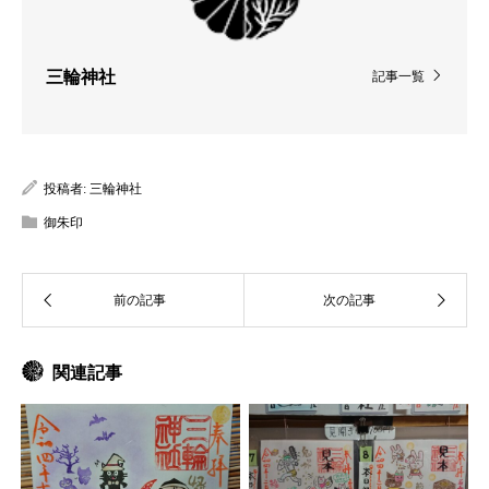
三輪神社
記事一覧
投稿者:
三輪神社
御朱印
関連記事