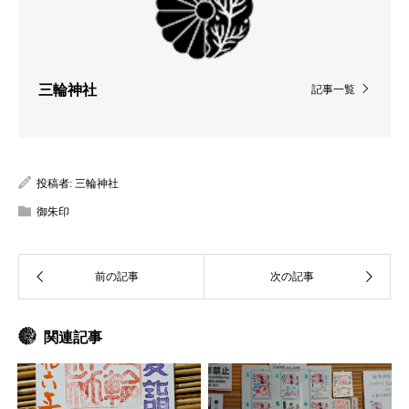
三輪神社
記事一覧
投稿者:
三輪神社
御朱印
関連記事