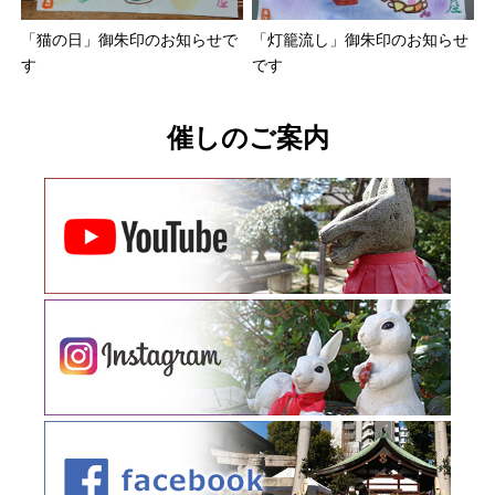
「猫の日」御朱印のお知らせで
「灯籠流し」御朱印のお知らせ
す
です
催しのご案内