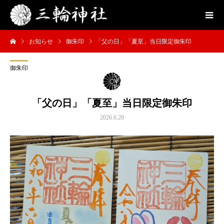
お知らせ
御朱印
「父の日」「夏至」当日限定御朱印
御朱印
「父の日」「夏至」当日限定御朱印
2026.6.20