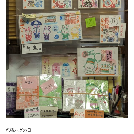
①猫ハグの日