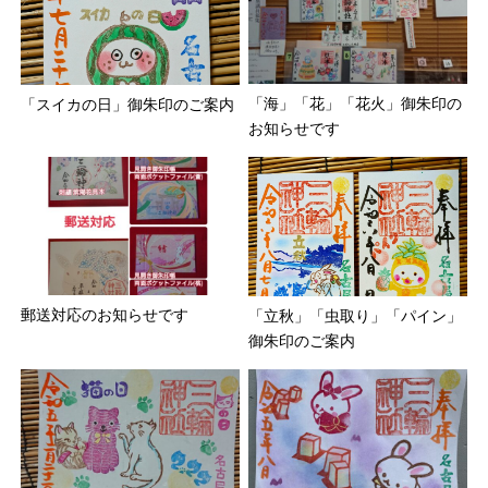
「海」「花」「花火」御朱印の
「スイカの日」御朱印のご案内
お知らせです
郵送対応のお知らせです
「立秋」「虫取り」「パイン」
御朱印のご案内