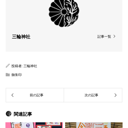
三輪神社
記事一覧
投稿者:
三輪神社
御朱印
関連記事