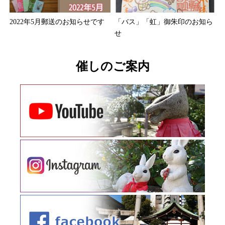
2022年5月郵送のお知らせです
「バス」「虹」御朱印のお知ら
せ
催しのご案内